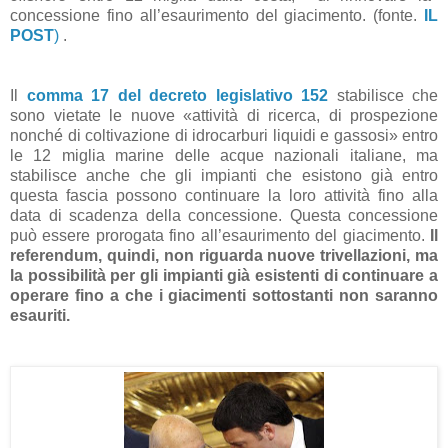
concessione fino all’esaurimento del giacimento. (fonte.
IL
POST
)
.
Il
comma 17 del decreto legislativo 152
stabilisce che
sono vietate le nuove «attività di ricerca, di prospezione
nonché di coltivazione di idrocarburi liquidi e gassosi» entro
le 12 miglia marine delle acque nazionali italiane, ma
stabilisce anche che gli impianti che esistono già entro
questa fascia possono continuare la loro attività fino alla
data di scadenza della concessione. Questa concessione
può essere prorogata fino all’esaurimento del giacimento.
Il
referendum, quindi, non riguarda nuove trivellazioni, ma
la possibilità per gli impianti già esistenti di continuare a
operare fino a che i giacimenti sottostanti non saranno
esauriti.