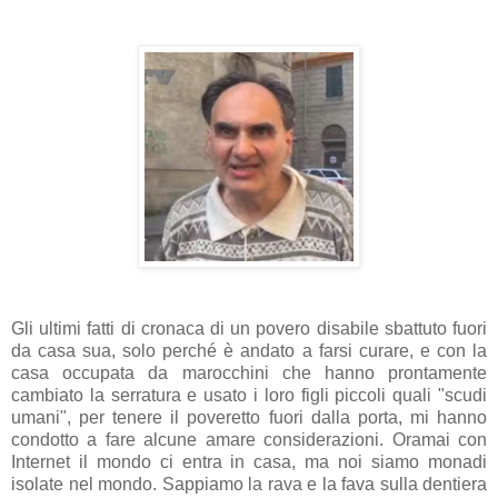
Gli ultimi fatti di cronaca di un povero disabile sbattuto fuori
da casa sua, solo perché è andato a farsi curare, e con la
casa occupata da marocchini che hanno prontamente
cambiato la serratura e usato i loro figli piccoli quali "scudi
umani", per tenere il poveretto fuori dalla porta, mi hanno
condotto a fare alcune amare considerazioni. Oramai con
Internet il mondo ci entra in casa, ma noi siamo monadi
isolate nel mondo. Sappiamo la rava e la fava sulla dentiera